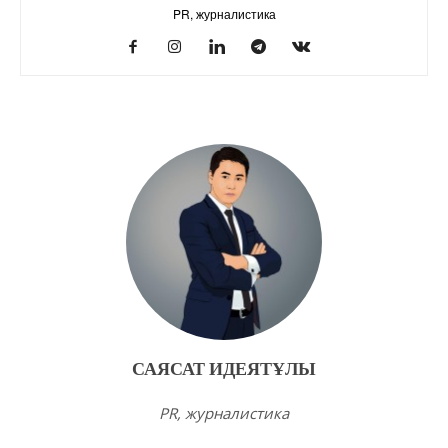
PR, журналистика
САЯСАТ ИДЕЯТҰЛЫ
PR, журналистика